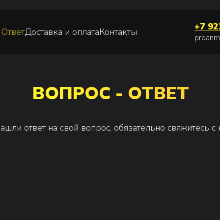
+7 92
 Ответ
Доставка и оплата
Контакты
proanm
ВОПРОС - ОТВЕТ
твет на свой вопрос, обязательно свяжитесь с нами