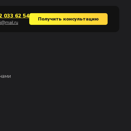
2 033 62 54
Получить консультацию
i@mail.ru