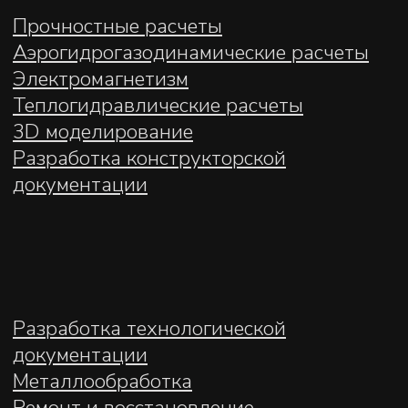
Политика обработки персональных
данных
© 2022–2026 ООО «АНМИ»